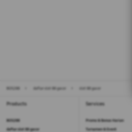
Layer Popup Close
BOS288
>
daftar slot 88 gacor
>
slot 88 gacor
Footer Navigation
Products
Services
BOS288
Promo & Bonus Harian
daftar slot 88 gacor
Turnamen & Event