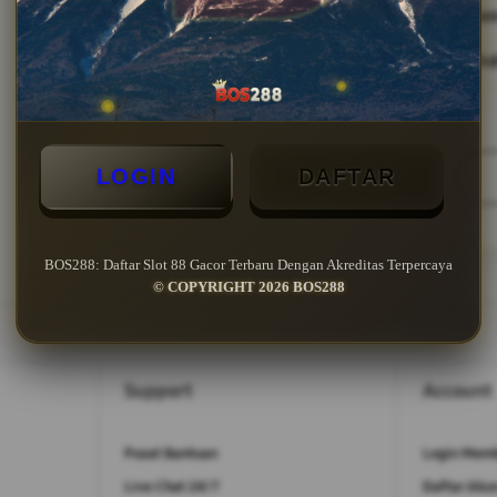
Minimal Depos
Minimal Withd
LOGIN
DAFTAR
BOS288: Daftar Slot 88 Gacor Terbaru Dengan Akreditas Terpercaya
© COPYRIGHT 2026 BOS288
Support
Account
Pusat Bantuan
Login Mem
Live Chat 24/7
Daftar Aku