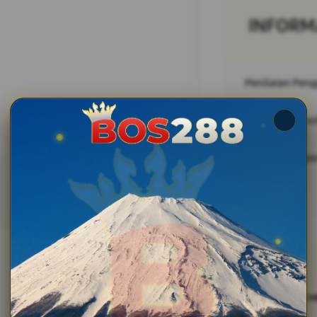
INFORMA
Penilaian Pen
Minimal Deposi
Layanan Suppo
+4 lebih
Platform
banyak
BONUS NEW M